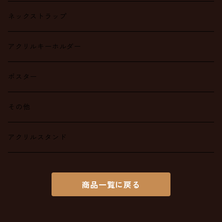
ネックストラップ
アクリルキーホルダー
ポスター
その他
アクリルスタンド
商品一覧に戻る