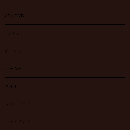
CD / DVD
Tシャツ
ポロシャツ
パーカー
タオル
ラバーバンド
リストバンド