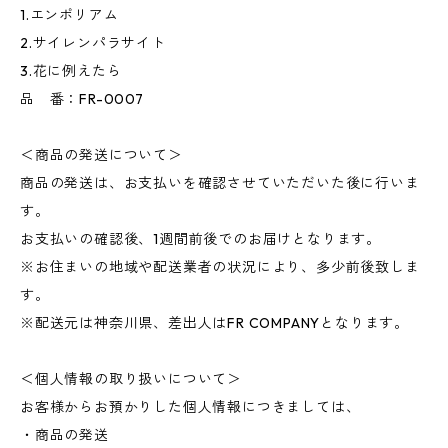
1.エンポリアム
2.サイレンパラサイト
3.花に例えたら
品 番：FR-0007
＜商品の発送について＞
商品の発送は、お支払いを確認させていただいた後に行いま
す。
お支払いの確認後、1週間前後でのお届けとなります。
※お住まいの地域や配送業者の状況により、多少前後致しま
す。
※配送元は神奈川県、差出人はFR COMPANYとなります。
＜個人情報の取り扱いについて＞
お客様からお預かりした個人情報につきましては、
・商品の発送